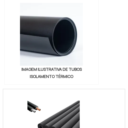
IMAGEM ILUSTRATIVA DE TUBOS
ISOLAMENTO TÉRMICO