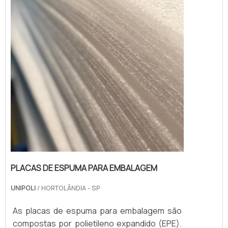
PLACAS DE ESPUMA PARA EMBALAGEM
UNIPOLI
/ HORTOLÂNDIA - SP
As placas de espuma para embalagem são
compostas por polietileno expandido (EPE).