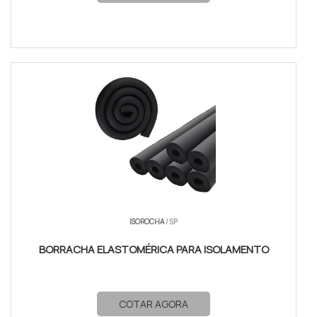
ISOROCHA
/ SP
BORRACHA ELASTOMÉRICA PARA ISOLAMENTO
COTAR AGORA