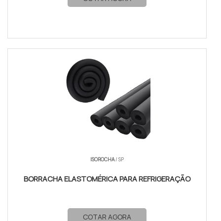
ISOROCHA
/ SP
BORRACHA ELASTOMÉRICA PARA REFRIGERAÇÃO
COTAR AGORA