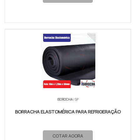
ISOROCHA
/ SP
BORRACHA ELASTOMÉRICA PARA REFRIGERAÇÃO
COTAR AGORA