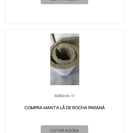
ISOROCHA
/ SP
COMPRA MANTA LÃ DE ROCHA PARANÁ
COTAR AGORA