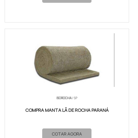
ISOROCHA
/ SP
COMPRA MANTA LÃ DE ROCHA PARANÁ
COTAR AGORA