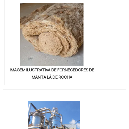
IMAGEM ILUSTRATIVA DE FORNECEDORES DE
MANTA LÃ DE ROCHA