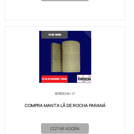
ISOROCHA
/ SP
COMPRA MANTA LÃ DE ROCHA PARANÁ
COTAR AGORA