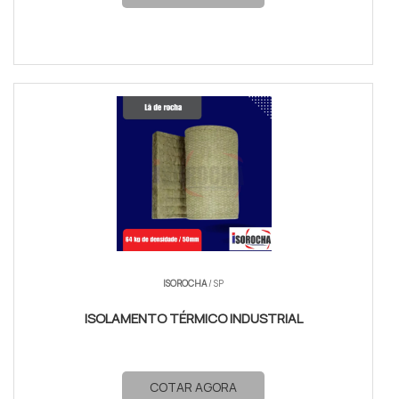
ISOROCHA
/ SP
ISOLAMENTO TÉRMICO INDUSTRIAL
COTAR AGORA