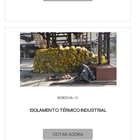
ISOROCHA
/ SP
ISOLAMENTO TÉRMICO INDUSTRIAL
COTAR AGORA