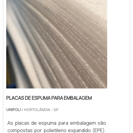
PLACAS DE ESPUMA PARA EMBALAGEM
UNIPOLI
/ HORTOLÂNDIA - SP
As placas de espuma para embalagem são
compostas por polietileno expandido (EPE).