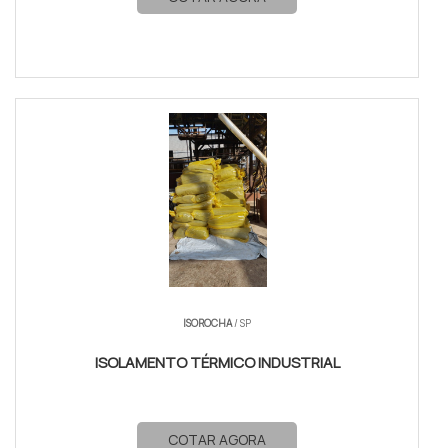
ISOROCHA
/ SP
ISOLAMENTO TÉRMICO INDUSTRIAL
COTAR AGORA