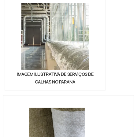
IMAGEM ILUSTRATIVA DE SERVIÇOS DE
CALHAS NO PARANÁ