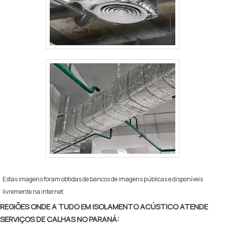
Estas imagens foram obtidas de bancos de imagens públicas e disponíveis
livremente na internet
REGIÕES ONDE A TUDO EM ISOLAMENTO ACÚSTICO ATENDE
SERVIÇOS DE CALHAS NO PARANÁ: