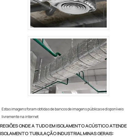
Estas imagens foram obtidas de bancos de imagens públicas e disponíveis
livremente na internet
REGIÕES ONDE A TUDO EM ISOLAMENTO ACÚSTICO ATENDE
ISOLAMENTO TUBULAÇÃO INDUSTRIAL MINAS GERAIS: