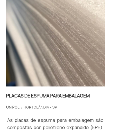
PLACAS DE ESPUMA PARA EMBALAGEM
UNIPOLI
/ HORTOLÂNDIA - SP
As placas de espuma para embalagem são
compostas por polietileno expandido (EPE).