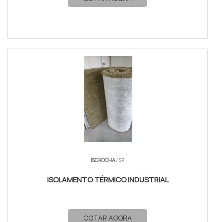
ISOROCHA
/ SP
ISOLAMENTO TÉRMICO INDUSTRIAL
COTAR AGORA