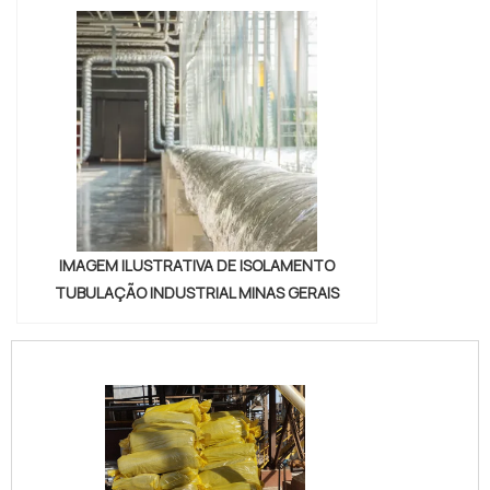
IMAGEM ILUSTRATIVA DE ISOLAMENTO
TUBULAÇÃO INDUSTRIAL MINAS GERAIS