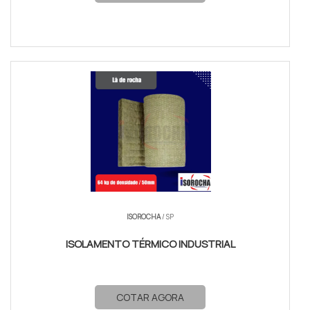
ISOROCHA
/ SP
ISOLAMENTO TÉRMICO INDUSTRIAL
COTAR AGORA