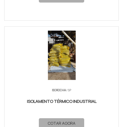
ISOROCHA
/ SP
ISOLAMENTO TÉRMICO INDUSTRIAL
COTAR AGORA