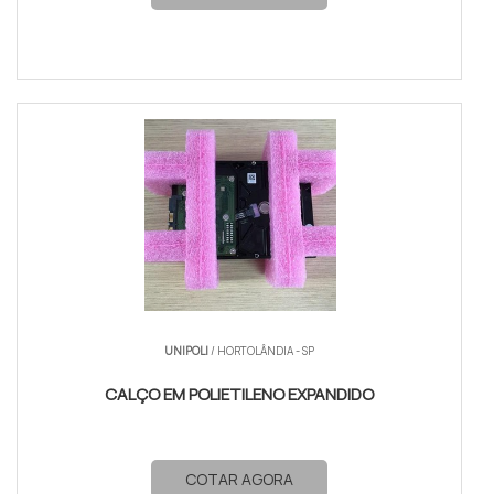
UNIPOLI
/ HORTOLÂNDIA - SP
CALÇO EM POLIETILENO EXPANDIDO
COTAR AGORA