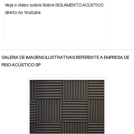
Veja o vídeo sobre Sobre ISOLAMENTO ACÚSTICO
direto no Youtube
GALERIA DE IMAGENS ILUSTRATIVAS REFERENTE A EMPRESA DE
PISO ACÚSTICO SP