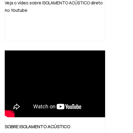
Veja o vídeo sobre ISOLAMENTO ACÚSTICO direto
no Youtube
SOBRE ISOLAMENTO ACÚSTICO