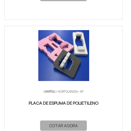
UNIPOLI
/ HORTOLÂNDIA - SP
PLACA DE ESPUMA DE POLIETILENO
COTAR AGORA