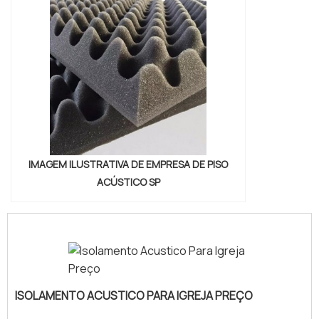
IMAGEM ILUSTRATIVA DE EMPRESA DE PISO
ACÚSTICO SP
ISOLAMENTO ACUSTICO PARA IGREJA PREÇO