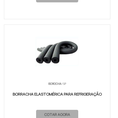
ISOROCHA
/ SP
BORRACHA ELASTOMÉRICA PARA REFRIGERAÇÃO
COTAR AGORA