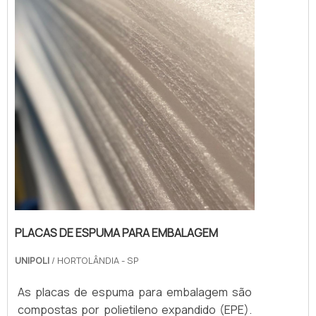
PLACAS DE ESPUMA PARA EMBALAGEM
UNIPOLI
/ HORTOLÂNDIA - SP
As placas de espuma para embalagem são
compostas por polietileno expandido (EPE).