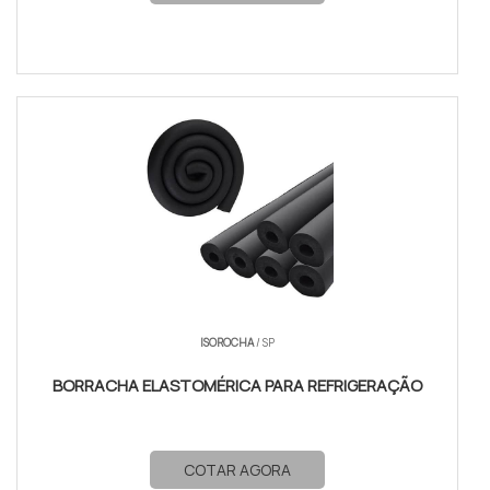
ISOROCHA
/ SP
BORRACHA ELASTOMÉRICA PARA REFRIGERAÇÃO
COTAR AGORA