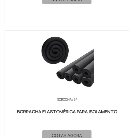
ISOROCHA
/ SP
BORRACHA ELASTOMÉRICA PARA ISOLAMENTO
COTAR AGORA