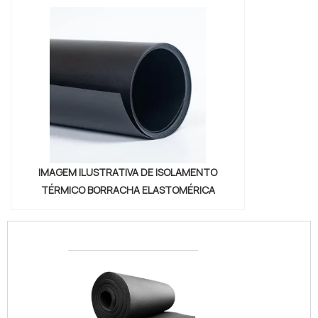
IMAGEM ILUSTRATIVA DE ISOLAMENTO
TÉRMICO BORRACHA ELASTOMÉRICA