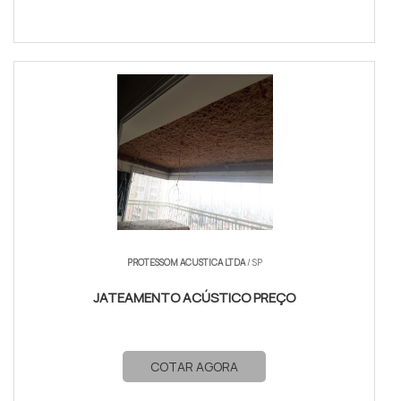
PROTESSOM ACUSTICA LTDA
/ SP
JATEAMENTO ACÚSTICO PREÇO
COTAR AGORA