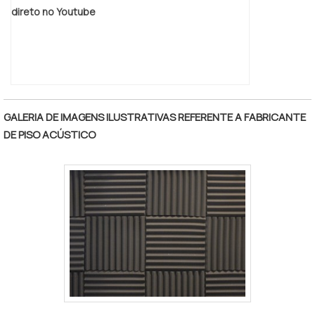
direto no Youtube
GALERIA DE IMAGENS ILUSTRATIVAS REFERENTE A FABRICANTE
DE PISO ACÚSTICO