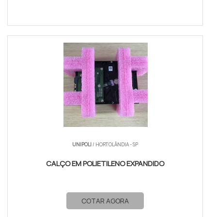
UNIPOLI
/ HORTOLÂNDIA - SP
CALÇO EM POLIETILENO EXPANDIDO
COTAR AGORA