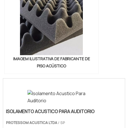
IMAGEM ILUSTRATIVA DE FABRICANTE DE
PISO ACÚSTICO
ISOLAMENTO ACUSTICO PARA AUDITORIO
PROTESSOM ACUSTICA LTDA
/ SP