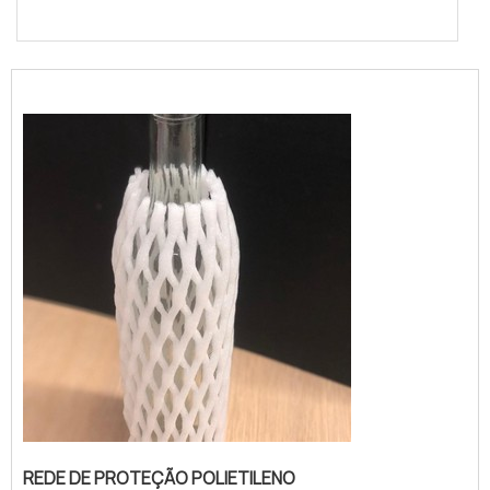
REDE DE PROTEÇÃO POLIETILENO