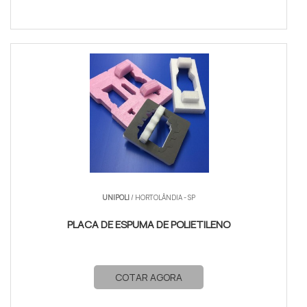
UNIPOLI
/ HORTOLÂNDIA - SP
PLACA DE ESPUMA DE POLIETILENO
COTAR AGORA