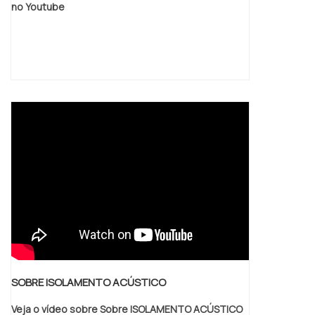
no Youtube
SOBRE ISOLAMENTO ACÚSTICO
Veja o vídeo sobre Sobre ISOLAMENTO ACÚSTICO