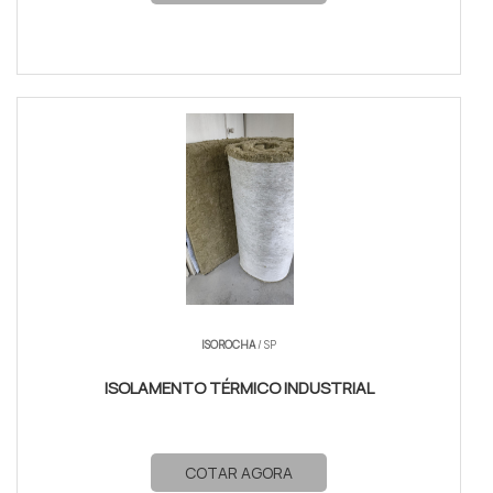
ISOROCHA
/ SP
ISOLAMENTO TÉRMICO INDUSTRIAL
COTAR AGORA