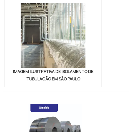
IMAGEM ILUSTRATIVA DE ISOLAMENTO DE
TUBULAÇÃO EM SÃO PAULO