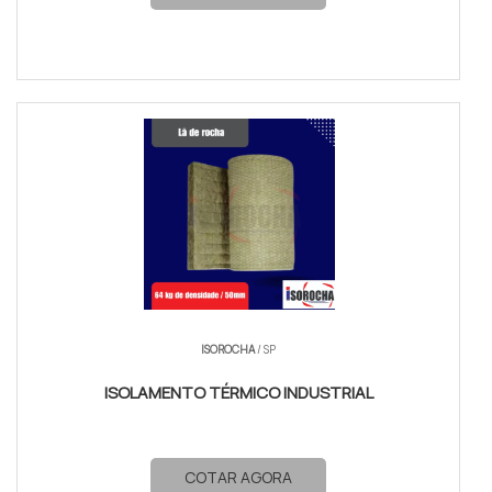
ISOROCHA
/ SP
ISOLAMENTO TÉRMICO INDUSTRIAL
COTAR AGORA