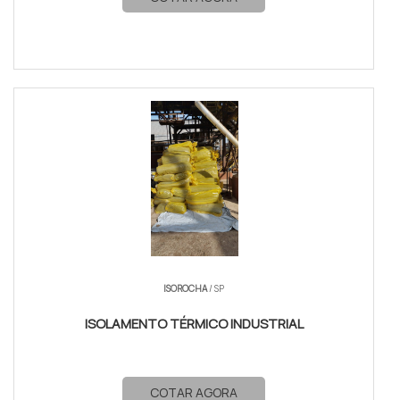
ISOROCHA
/ SP
ISOLAMENTO TÉRMICO INDUSTRIAL
COTAR AGORA