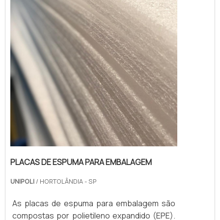
PLACAS DE ESPUMA PARA EMBALAGEM
UNIPOLI
/ HORTOLÂNDIA - SP
As placas de espuma para embalagem são
compostas por polietileno expandido (EPE).