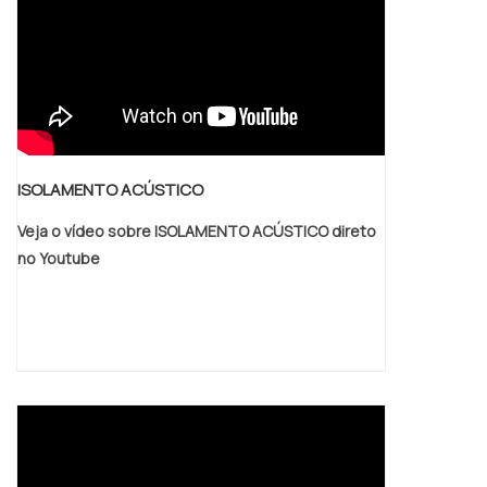
ISOLAMENTO ACÚSTICO
Veja o vídeo sobre ISOLAMENTO ACÚSTICO direto
no Youtube