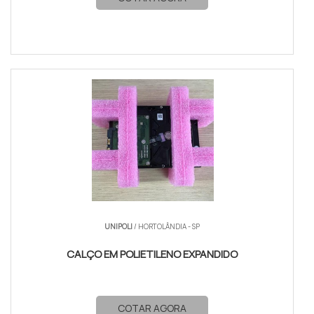
UNIPOLI
/ HORTOLÂNDIA - SP
CALÇO EM POLIETILENO EXPANDIDO
COTAR AGORA