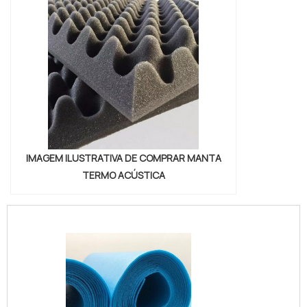
IMAGEM ILUSTRATIVA DE COMPRAR MANTA
TERMO ACÚSTICA