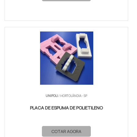
UNIPOLI
/ HORTOLÂNDIA - SP
PLACA DE ESPUMA DE POLIETILENO
COTAR AGORA