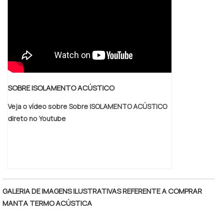
SOBRE ISOLAMENTO ACÚSTICO
Veja o vídeo sobre Sobre ISOLAMENTO ACÚSTICO
direto no Youtube
GALERIA DE IMAGENS ILUSTRATIVAS REFERENTE A COMPRAR
MANTA TERMO ACÚSTICA