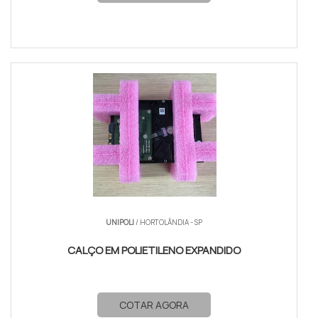
UNIPOLI
/ HORTOLÂNDIA - SP
CALÇO EM POLIETILENO EXPANDIDO
COTAR AGORA