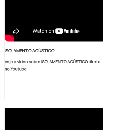
ISOLAMENTO ACÚSTICO
Veja o vídeo sobre ISOLAMENTO ACÚSTICO direto
no Youtube