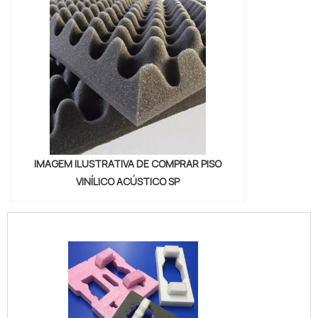
IMAGEM ILUSTRATIVA DE COMPRAR PISO
VINÍLICO ACÚSTICO SP