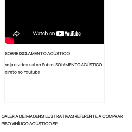
SOBRE ISOLAMENTO ACÚSTICO
Veja o vídeo sobre Sobre ISOLAMENTO ACÚSTICO
direto no Youtube
GALERIA DE IMAGENS ILUSTRATIVAS REFERENTE A COMPRAR
PISO VINÍLICO ACÚSTICO SP